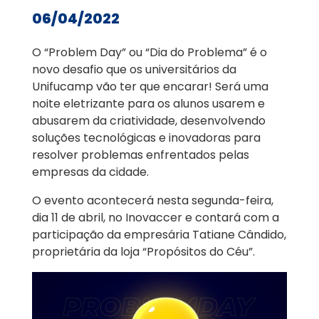
06/04/2022
O “Problem Day” ou “Dia do Problema” é o
novo desafio que os universitários da
Unifucamp vão ter que encarar! Será uma
noite eletrizante para os alunos usarem e
abusarem da criatividade, desenvolvendo
soluções tecnológicas e inovadoras para
resolver problemas enfrentados pelas
empresas da cidade.
O evento acontecerá nesta segunda-feira,
dia 11 de abril, no Inovaccer e contará com a
participação da empresária Tatiane Cândido,
proprietária da loja “Propósitos do Céu”.