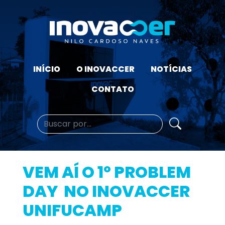
INÍCIO
O INOVACCER
NOTÍCIAS
CONTATO
VEM AÍ O 1º PROBLEM
DAY NO INOVACCER
UNIFUCAMP